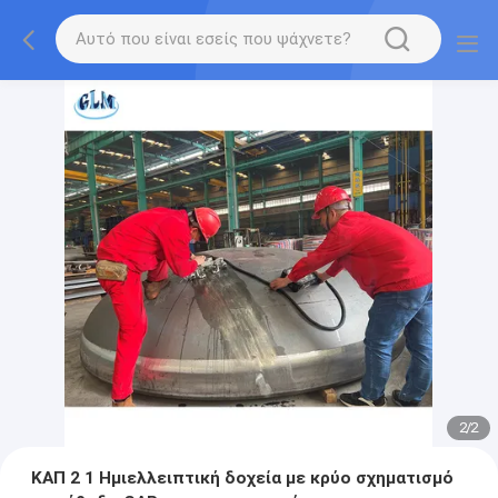
2
/
2
ΚΑΠ 2 1 Ημιελλειπτική δοχεία με κρύο σχηματισμό