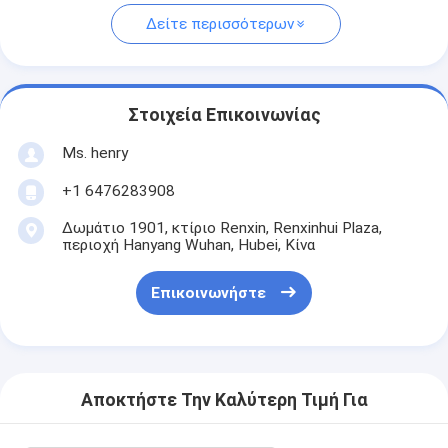
Δείτε περισσότερων
Στοιχεία Επικοινωνίας
Ms. henry
+1 6476283908
Δωμάτιο 1901, κτίριο Renxin, Renxinhui Plaza,
περιοχή Hanyang Wuhan, Hubei, Κίνα
Επικοινωνήστε
Αποκτήστε Την Καλύτερη Τιμή Για