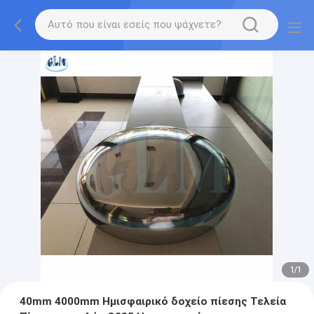
1
/
1
40mm 4000mm Ημισφαιρικό δοχείο πίεσης Τελεία