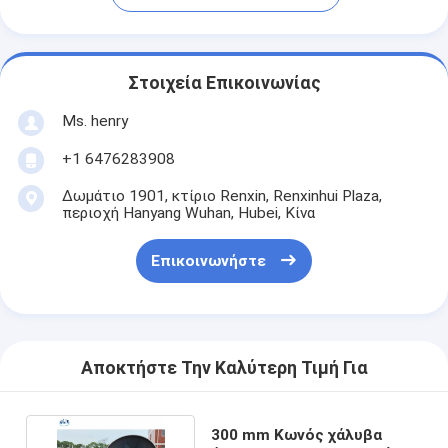
Στοιχεία Επικοινωνίας
Ms. henry
+1 6476283908
Δωμάτιο 1901, κτίριο Renxin, Renxinhui Plaza,
περιοχή Hanyang Wuhan, Hubei, Κίνα
Επικοινωνήστε
Αποκτήστε Την Καλύτερη Τιμή Για
300 mm Κωνός χάλυβα