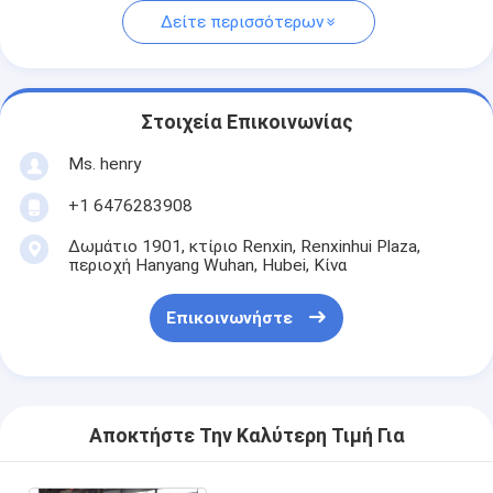
Δείτε περισσότερων
Στοιχεία Επικοινωνίας
Ms. henry
+1 6476283908
Δωμάτιο 1901, κτίριο Renxin, Renxinhui Plaza,
περιοχή Hanyang Wuhan, Hubei, Κίνα
Επικοινωνήστε
Αποκτήστε Την Καλύτερη Τιμή Για