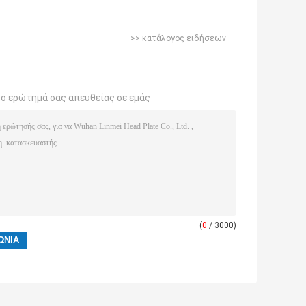
>> κατάλογος ειδήσεων
το ερώτημά σας απευθείας σε εμάς
(
0
/ 3000)