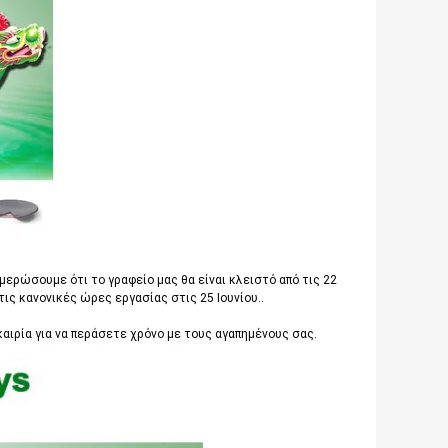
νημερώσουμε ότι το γραφείο μας θα είναι κλειστό από τις 22
ις κανονικές ώρες εργασίας στις 25 Ιουνίου..
καιρία για να περάσετε χρόνο με τους αγαπημένους σας.