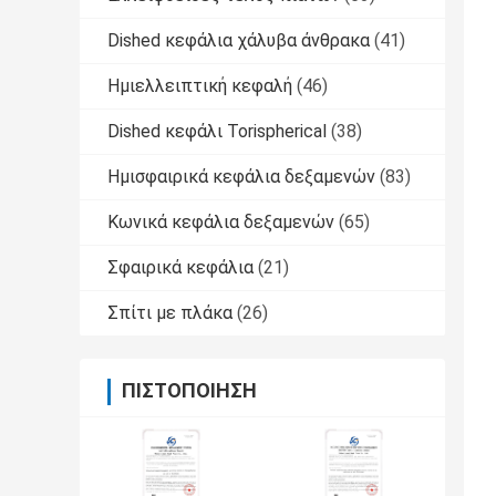
Dished κεφάλια χάλυβα άνθρακα
(41)
Ημιελλειπτική κεφαλή
(46)
Dished κεφάλι Torispherical
(38)
Ημισφαιρικά κεφάλια δεξαμενών
(83)
Κωνικά κεφάλια δεξαμενών
(65)
Σφαιρικά κεφάλια
(21)
Σπίτι με πλάκα
(26)
ΠΙΣΤΟΠΟΊΗΣΗ