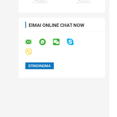
ΕΊΜΑΙ ONLINE CHAT NOW