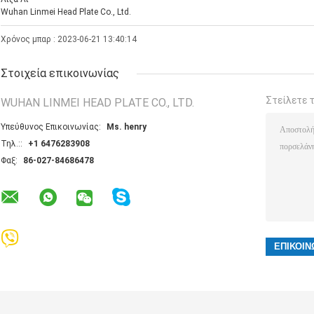
Wuhan Linmei Head Plate Co., Ltd.
Χρόνος μπαρ : 2023-06-21 13:40:14
Στοιχεία επικοινωνίας
Στείλετε 
WUHAN LINMEI HEAD PLATE CO., LTD.
Υπεύθυνος Επικοινωνίας:
Ms. henry
Τηλ.::
+1 6476283908
Φαξ:
86-027-84686478