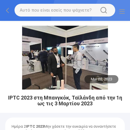
Mar 02, 2023
IPTC 2023 στη Μπανγκόκ, Ταϊλάνδη από την 1η
ως τις 3 Μαρτίου 2023
Ημέρα 2
IPTC 2023
Μην χάσετε την ευκαιρία να συναντήσετε